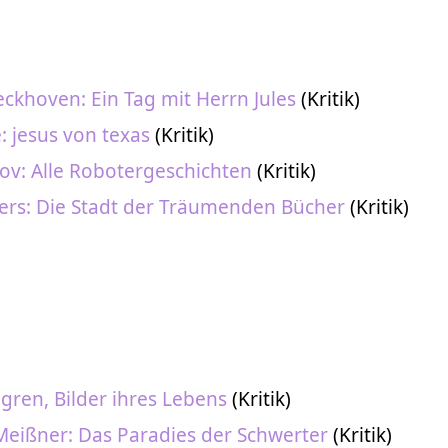
ckhoven: Ein Tag mit Herrn Jules
(Kritik)
: jesus von texas
(Kritik)
ov: Alle Robotergeschichten
(Kritik)
ers: Die Stadt der Träumenden Bücher
(Kritik)
dgren, Bilder ihres Lebens
(Kritik)
Meißner: Das Paradies der Schwerter
(Kritik)