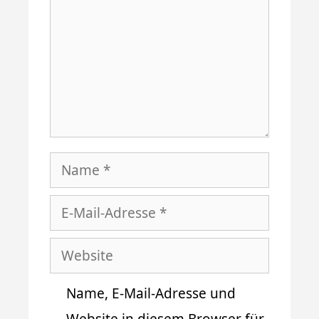
Name
E-
Mail-
Website
Adresse
Name, E-Mail-Adresse und