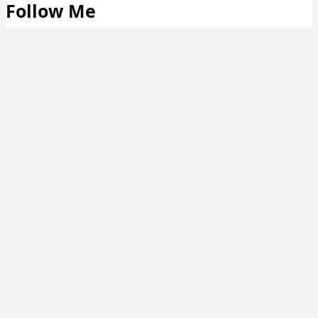
Follow Me