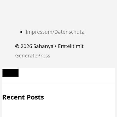
Impressum/Datenschutz
© 2026 Sahanya
• Erstellt mit
GeneratePress
Schließen
Recent Posts