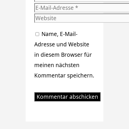
E-
Mail-
Website
Adresse
Name, E-Mail-
Adresse und Website
in diesem Browser für
meinen nächsten
Kommentar speichern.