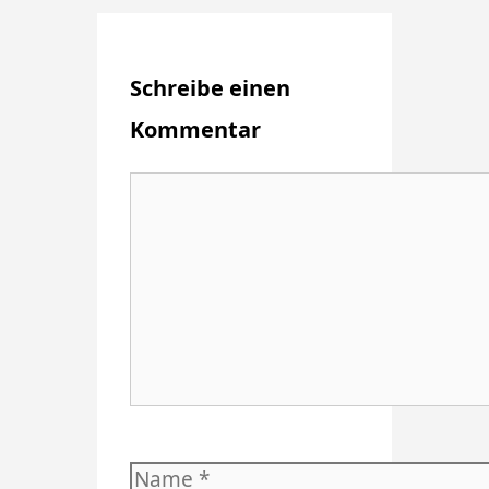
Schreibe einen
Kommentar
Kommentar
Name