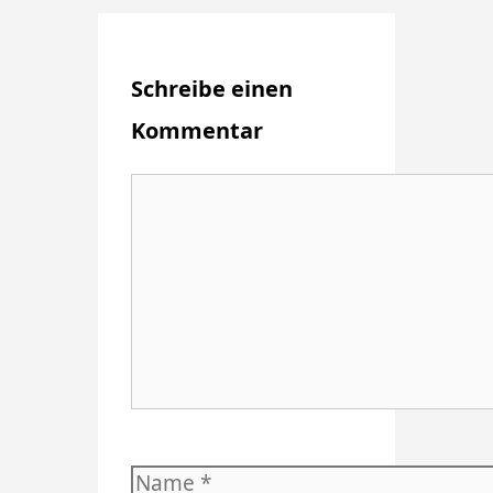
Schreibe einen
Kommentar
Kommentar
Name