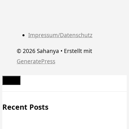
Impressum/Datenschutz
© 2026 Sahanya
• Erstellt mit
GeneratePress
Schließen
Recent Posts