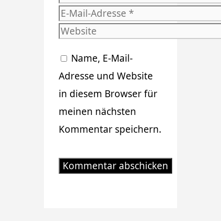
E-
Mail-
Website
Adresse
Name, E-Mail-
Adresse und Website
in diesem Browser für
meinen nächsten
Kommentar speichern.