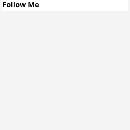
Follow Me