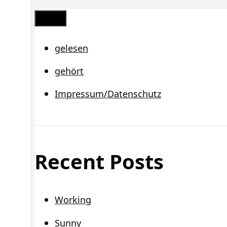
Schließen
gelesen
gehört
Impressum/Datenschutz
Recent Posts
Working
Sunny