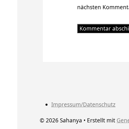
nächsten Kommenta
Impressum/Datenschutz
© 2026 Sahanya
• Erstellt mit
Gene