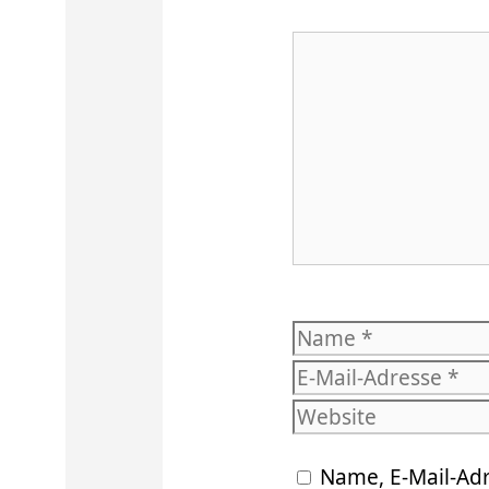
Kommentar
Name
Name, E-Mail-Ad