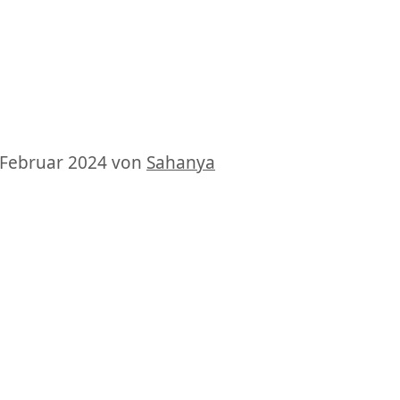
 Februar 2024
von
Sahanya