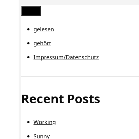
Schließen
gelesen
gehört
Impressum/Datenschutz
Recent Posts
Working
Sunny