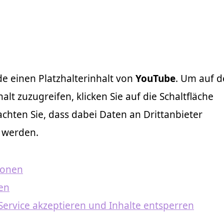
de einen Platzhalterinhalt von
YouTube
. Um auf 
alt zuzugreifen, klicken Sie auf die Schaltfläche
achten Sie, dass dabei Daten an Drittanbieter
 werden.
ionen
ren
Service akzeptieren und Inhalte entsperren