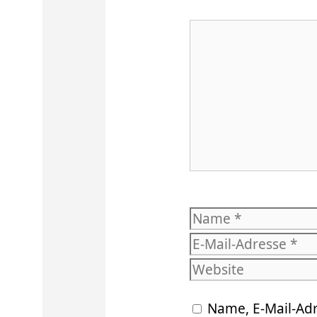
Kommentar
Name
Name, E-Mail-Ad