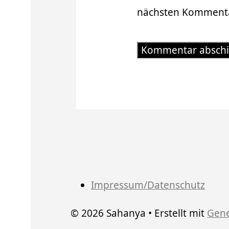
nächsten Kommenta
Impressum/Datenschutz
© 2026 Sahanya
• Erstellt mit
Gene