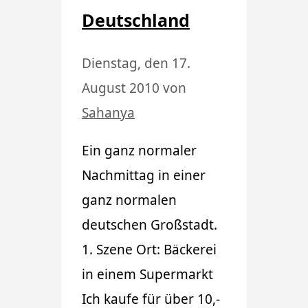
Deutschland
Dienstag, den 17.
August 2010
von
Sahanya
Ein ganz normaler
Nachmittag in einer
ganz normalen
deutschen Großstadt.
1. Szene Ort: Bäckerei
in einem Supermarkt
Ich kaufe für über 10,-