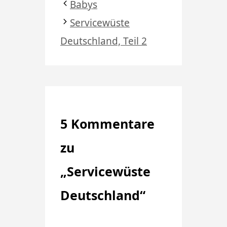
Babys
Servicewüste
Deutschland, Teil 2
5 Kommentare
zu
„Servicewüste
Deutschland“