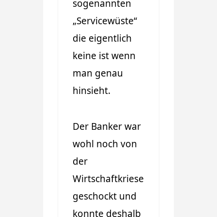
sogenannten
„Servicewüste“
die eigentlich
keine ist wenn
man genau
hinsieht.
Der Banker war
wohl noch von
der
Wirtschaftkriese
geschockt und
konnte deshalb