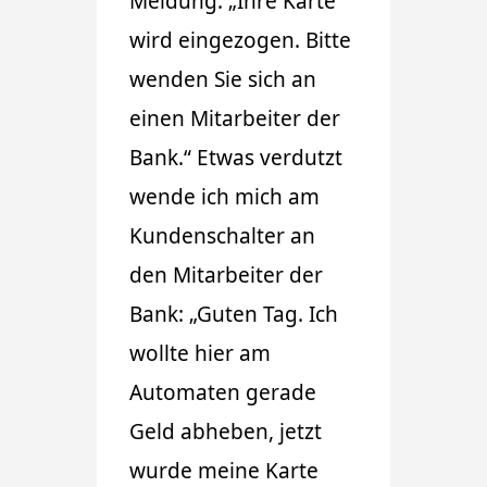
Meldung: „Ihre Karte
wird eingezogen. Bitte
wenden Sie sich an
einen Mitarbeiter der
Bank.“ Etwas verdutzt
wende ich mich am
Kundenschalter an
den Mitarbeiter der
Bank: „Guten Tag. Ich
wollte hier am
Automaten gerade
Geld abheben, jetzt
wurde meine Karte