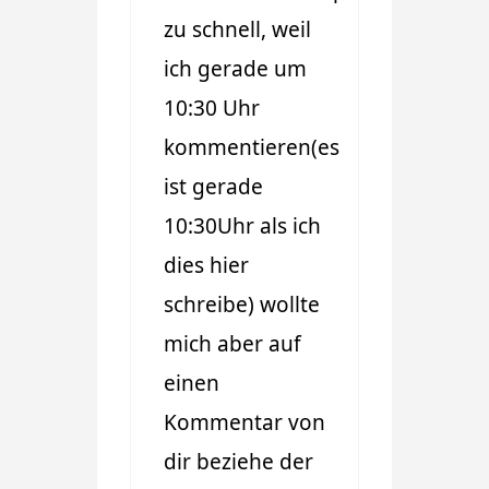
zu schnell, weil
ich gerade um
10:30 Uhr
kommentieren(es
ist gerade
10:30Uhr als ich
dies hier
schreibe) wollte
mich aber auf
einen
Kommentar von
dir beziehe der