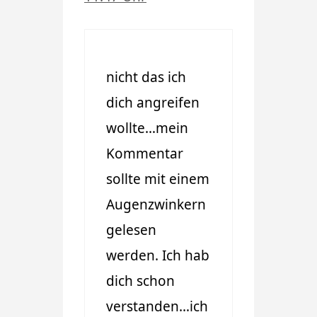
nicht das ich
dich angreifen
wollte…mein
Kommentar
sollte mit einem
Augenzwinkern
gelesen
werden. Ich hab
dich schon
verstanden…ich