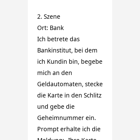
2. Szene
Ort: Bank
Ich betrete das
Bankinstitut, bei dem
ich Kundin bin, begebe
mich an den
Geldautomaten, stecke
die Karte in den Schlitz
und gebe die
Geheimnummer ein.
Prompt erhalte ich die