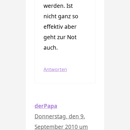
werden. Ist
nicht ganz so
effektiv aber
geht zur Not
auch.
Antworten
derPapa
Donnerstag, den 9.
September 2010 um