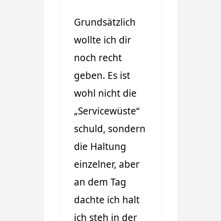
Grundsätzlich
wollte ich dir
noch recht
geben. Es ist
wohl nicht die
„Servicewüste“
schuld, sondern
die Haltung
einzelner, aber
an dem Tag
dachte ich halt
ich steh in der