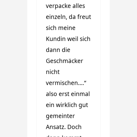
verpacke alles
einzeln, da freut
sich meine
Kundin weil sich
dann die
Geschmäcker
nicht
vermischen….“
also erst einmal
ein wirklich gut
gemeinter
Ansatz. Doch