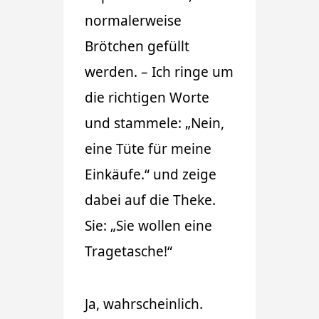
normalerweise
Brötchen gefüllt
werden. – Ich ringe um
die richtigen Worte
und stammele: „Nein,
eine Tüte für meine
Einkäufe.“ und zeige
dabei auf die Theke.
Sie: „Sie wollen eine
Tragetasche!“
Ja, wahrscheinlich.