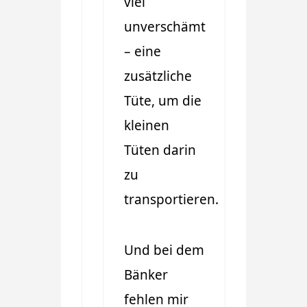
viel
unverschämt
– eine
zusätzliche
Tüte, um die
kleinen
Tüten darin
zu
transportieren.
Und bei dem
Bänker
fehlen mir