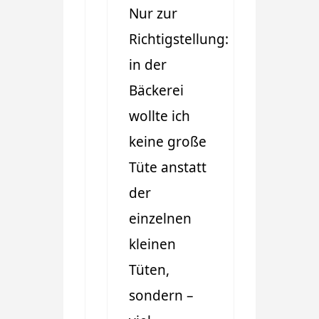
Nur zur
Richtigstellung:
in der
Bäckerei
wollte ich
keine große
Tüte anstatt
der
einzelnen
kleinen
Tüten,
sondern –