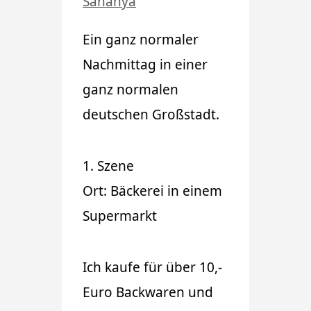
Sahanya
Ein ganz normaler
Nachmittag in einer
ganz normalen
deutschen Großstadt.
1. Szene
Ort: Bäckerei in einem
Supermarkt
Ich kaufe für über 10,-
Euro Backwaren und