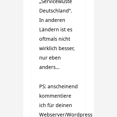
„Servicewüste
Deutschland“.
In anderen
Ländern ist es
oftmals nicht
wirklich besser,
nur eben
anders…
PS: anscheinend
kommentiere
ich für deinen
Webserver/Wordpress