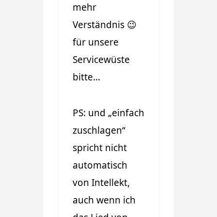
mehr
Verständnis 😉
für unsere
Servicewüste
bitte…
PS: und „einfach
zuschlagen“
spricht nicht
automatisch
von Intellekt,
auch wenn ich