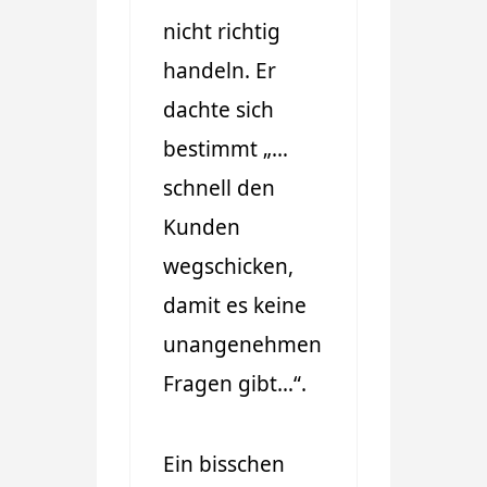
nicht richtig
handeln. Er
dachte sich
bestimmt „…
schnell den
Kunden
wegschicken,
damit es keine
unangenehmen
Fragen gibt…“.
Ein bisschen