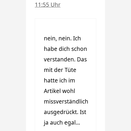
11:55 Uhr
nein, nein. Ich
habe dich schon
verstanden. Das
mit der Tüte
hatte ich im
Artikel wohl
missverständlich
ausgedrückt. Ist
ja auch egal…