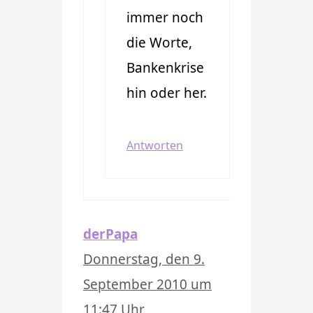
immer noch
die Worte,
Bankenkrise
hin oder her.
Antworten
derPapa
Donnerstag, den 9.
September 2010 um
11:47 Uhr