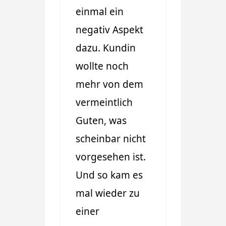
einmal ein
negativ Aspekt
dazu. Kundin
wollte noch
mehr von dem
vermeintlich
Guten, was
scheinbar nicht
vorgesehen ist.
Und so kam es
mal wieder zu
einer