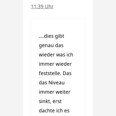
11:39 Uhr
….dies gibt
genau das
wieder was ich
immer wieder
feststelle. Das
das Niveau
immer weiter
sinkt, erst
dachte ich es