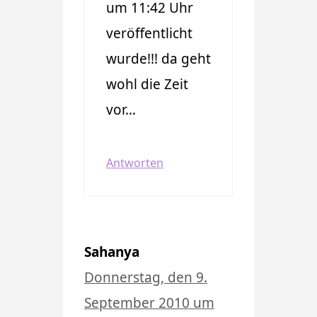
um 11:42 Uhr
veröffentlicht
wurde!!! da geht
wohl die Zeit
vor…
Antworten
Sahanya
Donnerstag, den 9.
September 2010 um