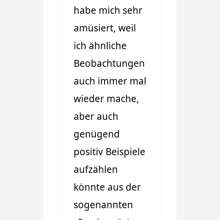
habe mich sehr
amüsiert, weil
ich ähnliche
Beobachtungen
auch immer mal
wieder mache,
aber auch
genügend
positiv Beispiele
aufzählen
könnte aus der
sogenannten