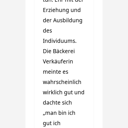
Erziehung und
der Ausbildung
des
Individuums.
Die Bäckerei
Verkäuferin
meinte es
wahrscheinlich
wirklich gut und
dachte sich
„man bin ich
gut ich