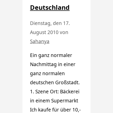
Deutschland
Dienstag, den 17.
August 2010
von
Sahanya
Ein ganz normaler
Nachmittag in einer
ganz normalen
deutschen Großstadt.
1. Szene Ort: Bäckerei
in einem Supermarkt
Ich kaufe für über 10,-