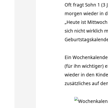
Oft
fragt Sohn 1 (3 
morgen wieder in d
„Heute ist Mittwoch
sich nicht wirklich
Geburtstagskalender
Ein Wochenkalender
(für ihn wichtiger)
wieder in den Kinde
zusätzliches auf d