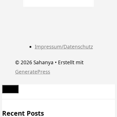
Impressum/Datenschutz
© 2026 Sahanya
• Erstellt mit
GeneratePress
Schließen
Recent Posts