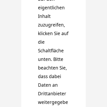
eigentlichen
Inhalt
zuzugreifen,
klicken Sie auf
die
Schaltfläche
unten. Bitte
beachten Sie,
dass dabei
Daten an
Drittanbieter
weitergegebe