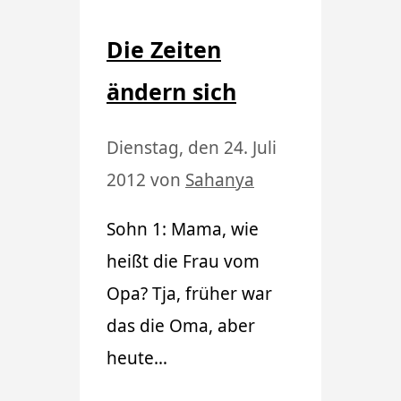
Die Zeiten
ändern sich
Dienstag, den 24. Juli
2012
von
Sahanya
Sohn 1: Mama, wie
heißt die Frau vom
Opa? Tja, früher war
das die Oma, aber
heute…