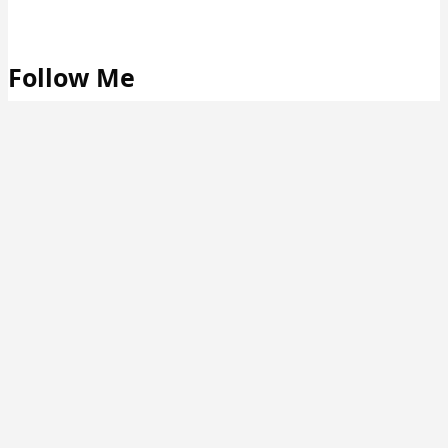
Follow Me