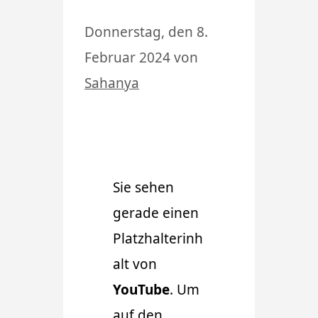
Donnerstag, den 8.
Februar 2024
von
Sahanya
Sie sehen
gerade einen
Platzhalterinh
alt von
YouTube
. Um
auf den