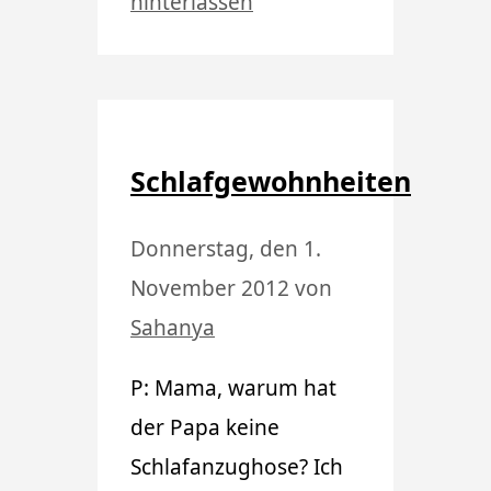
hinterlassen
Schlafgewohnheiten
Donnerstag, den 1.
November 2012
von
Sahanya
P: Mama, warum hat
der Papa keine
Schlafanzughose? Ich