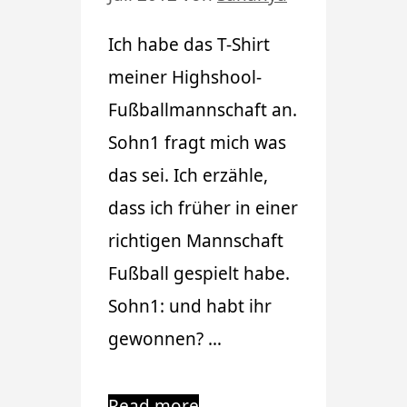
Ich habe das T-Shirt
meiner Highshool-
Fußballmannschaft an.
Sohn1 fragt mich was
das sei. Ich erzähle,
dass ich früher in einer
richtigen Mannschaft
Fußball gespielt habe.
Sohn1: und habt ihr
gewonnen? …
Read more