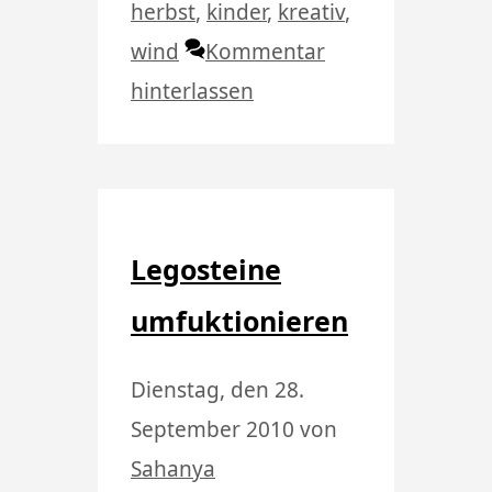
herbst
,
kinder
,
kreativ
,
wind
Kommentar
hinterlassen
Legosteine
umfuktionieren
Dienstag, den 28.
September 2010
von
Sahanya