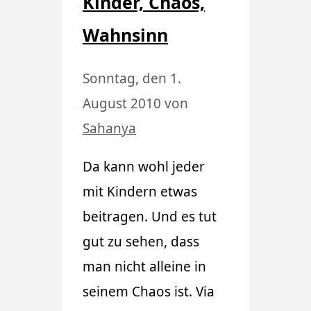
Kinder, Chaos,
Wahnsinn
Sonntag, den 1.
August 2010
von
Sahanya
Da kann wohl jeder
mit Kindern etwas
beitragen. Und es tut
gut zu sehen, dass
man nicht alleine in
seinem Chaos ist. Via