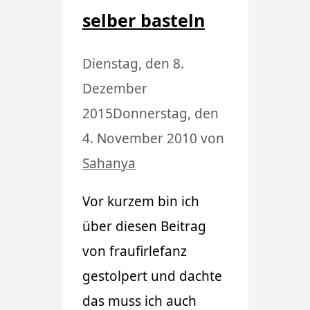
selber basteln
Dienstag, den 8.
Dezember
2015
Donnerstag, den
4. November 2010
von
Sahanya
Vor kurzem bin ich
über diesen Beitrag
von fraufirlefanz
gestolpert und dachte
das muss ich auch