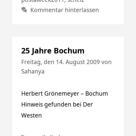
Kommentar hinterlassen
25 Jahre Bochum
Freitag, den 14. August 2009
von
Sahanya
Herbert Grönemeyer – Bochum
Hinweis gefunden bei Der
Westen