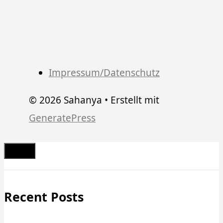
Impressum/Datenschutz
© 2026 Sahanya
• Erstellt mit
GeneratePress
Schließen
Recent Posts