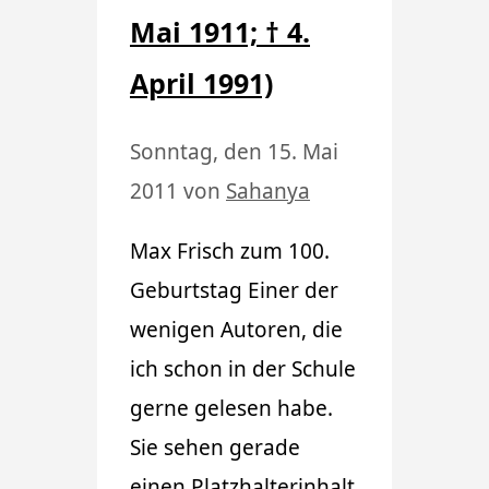
Mai 1911; † 4.
April 1991)
Sonntag, den 15. Mai
2011
von
Sahanya
Max Frisch zum 100.
Geburtstag Einer der
wenigen Autoren, die
ich schon in der Schule
gerne gelesen habe.
Sie sehen gerade
einen Platzhalterinhalt