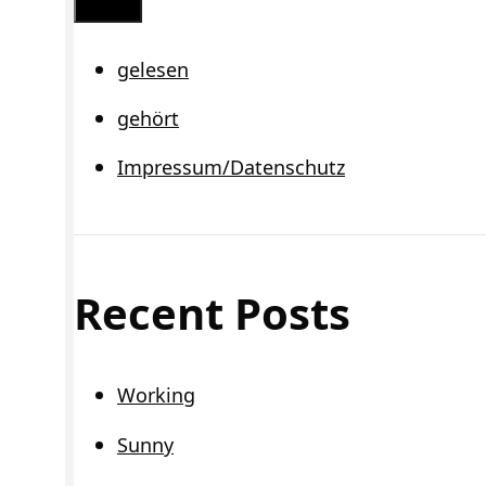
Schließen
gelesen
gehört
Impressum/Datenschutz
Recent Posts
Working
Sunny