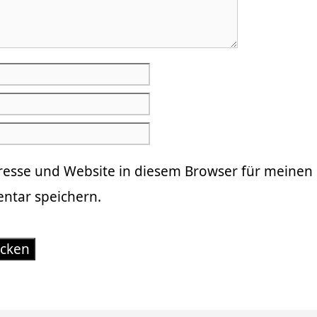
resse und Website in diesem Browser für meinen
tar speichern.