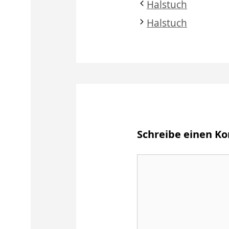
Halstuch
Halstuch
Schreibe einen 
Kommentar