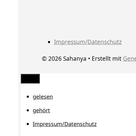
Impressum/Datenschutz
© 2026 Sahanya
• Erstellt mit
Gene
Schließen
gelesen
gehört
Impressum/Datenschutz