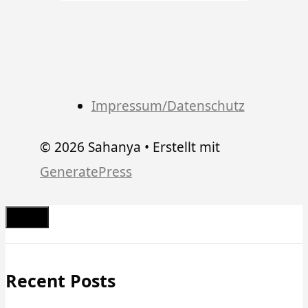
Impressum/Datenschutz
© 2026 Sahanya
• Erstellt mit
GeneratePress
Schließen
Recent Posts