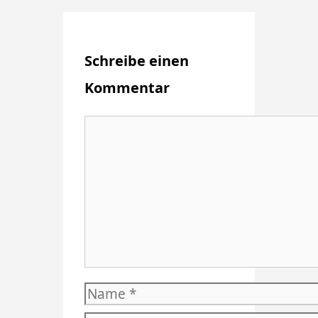
Schreibe einen
Kommentar
Kommentar
Name