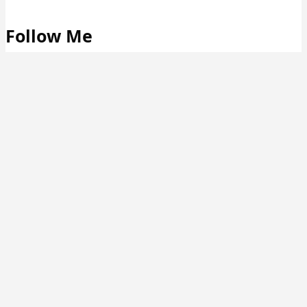
Follow Me