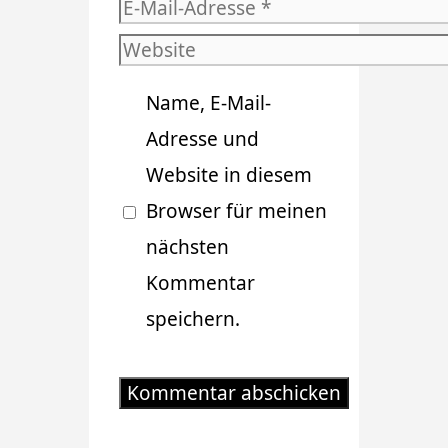
E-
Mail-
Website
Adresse
Name, E-Mail-
Adresse und
Website in diesem
Browser für meinen
nächsten
Kommentar
speichern.