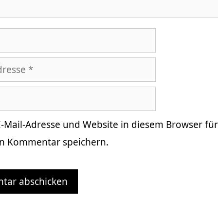
-Mail-Adresse und Website in diesem Browser fü
n Kommentar speichern.