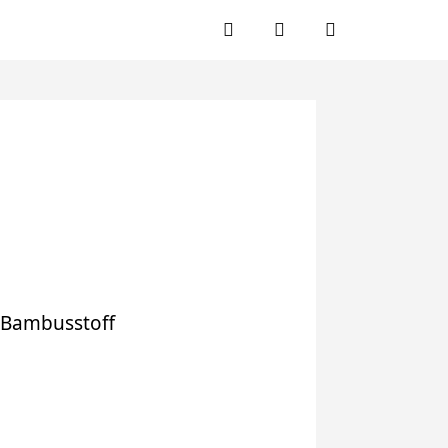
Facebook
Twitter
Instagram
 Bambusstoff