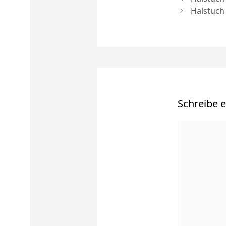
Halstuch
Schreibe 
Kommenta