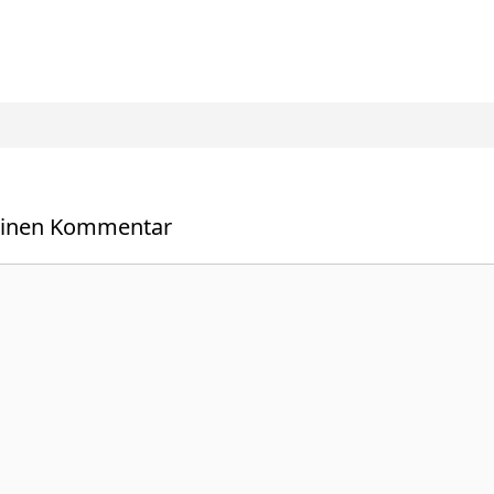
einen Kommentar
r