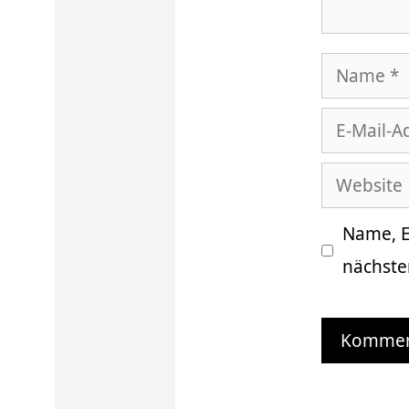
Name
E-
Mail-
Website
Adresse
Name, E
nächste