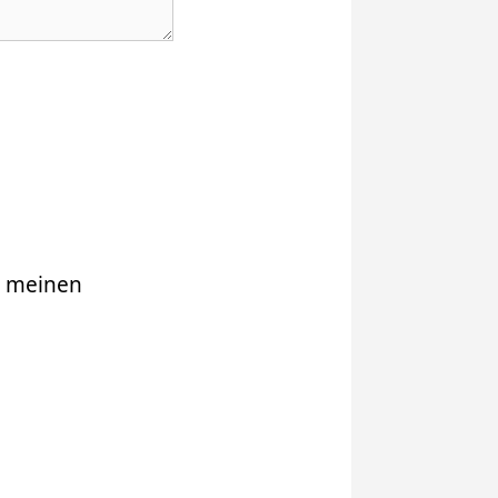
r meinen