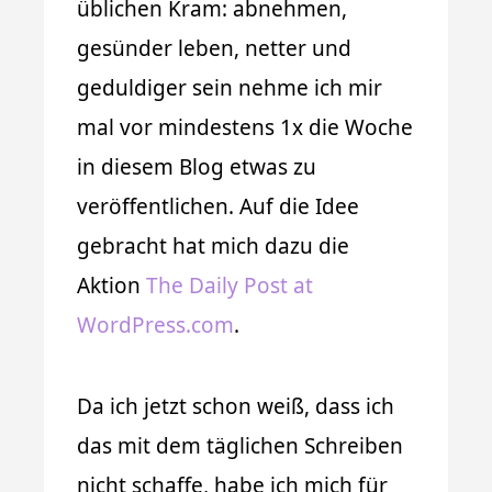
üblichen Kram: abnehmen,
gesünder leben, netter und
geduldiger sein nehme ich mir
mal vor mindestens 1x die Woche
in diesem Blog etwas zu
veröffentlichen. Auf die Idee
gebracht hat mich dazu die
Aktion
The Daily Post at
WordPress.com
.
Da ich jetzt schon weiß, dass ich
das mit dem täglichen Schreiben
nicht schaffe, habe ich mich für