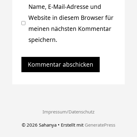
Name, E-Mail-Adresse und
Website in diesem Browser für
meinen nächsten Kommentar
speichern.
Impressum/Datenschutz
© 2026 Sahanya
• Erstellt mit
GeneratePress