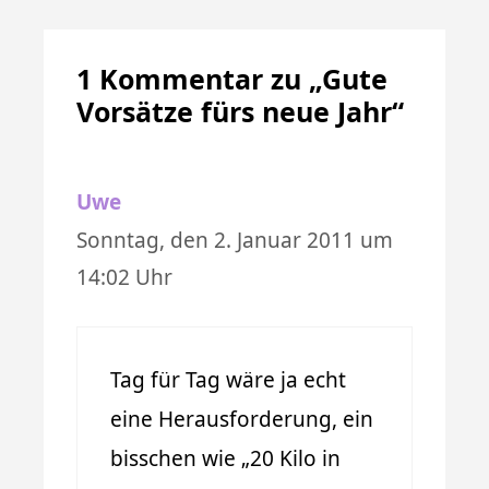
1 Kommentar zu „Gute
Vorsätze fürs neue Jahr“
Uwe
Sonntag, den 2. Januar 2011 um
14:02 Uhr
Tag für Tag wäre ja echt
eine Herausforderung, ein
bisschen wie „20 Kilo in