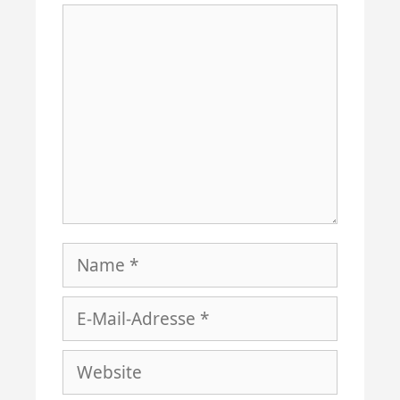
Kommentar
Name
E-
Mail-
Website
Adresse