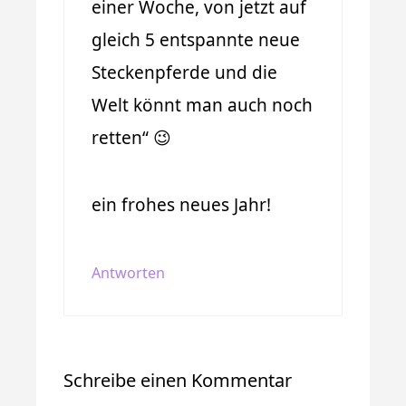
einer Woche, von jetzt auf
gleich 5 entspannte neue
Steckenpferde und die
Welt könnt man auch noch
retten“ 😉
ein frohes neues Jahr!
Antworten
Schreibe einen Kommentar