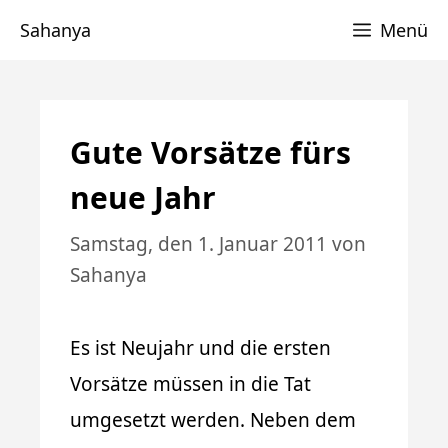
Zum
Sahanya
Menü
Inhalt
springen
Gute Vorsätze fürs
neue Jahr
Samstag, den 1. Januar 2011
von
Sahanya
Es ist Neujahr und die ersten
Vorsätze müssen in die Tat
umgesetzt werden. Neben dem