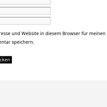
resse und Website in diesem Browser für meinen
tar speichern.