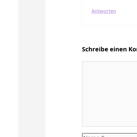
Antworten
Schreibe einen 
Kommentar