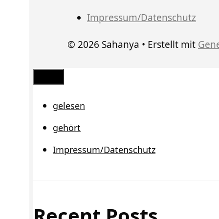
Impressum/Datenschutz
© 2026 Sahanya
• Erstellt mit
Gene
Schließen
gelesen
gehört
Impressum/Datenschutz
Recent Posts