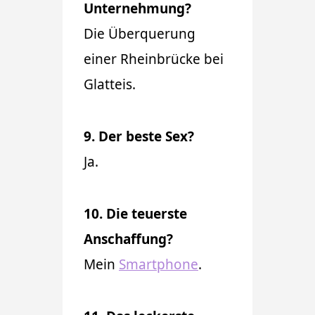
Unternehmung?
Die Überquerung
einer Rheinbrücke bei
Glatteis.
9. Der beste Sex?
Ja.
10. Die teuerste
Anschaffung?
Mein
Smartphone
.