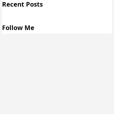
Recent Posts
Follow Me