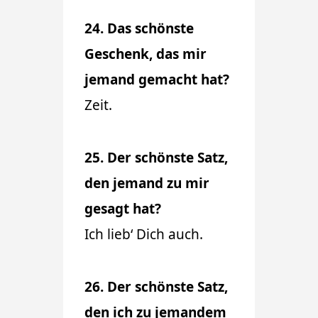
24. Das schönste
Geschenk, das mir
jemand gemacht hat?
Zeit.
25. Der schönste Satz,
den jemand zu mir
gesagt hat?
Ich lieb‘ Dich auch.
26. Der schönste Satz,
den ich zu jemandem