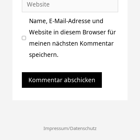
Website
Adresse
Name, E-Mail-Adresse und
Website in diesem Browser für
meinen nächsten Kommentar
speichern.
Impressum/Datenschutz