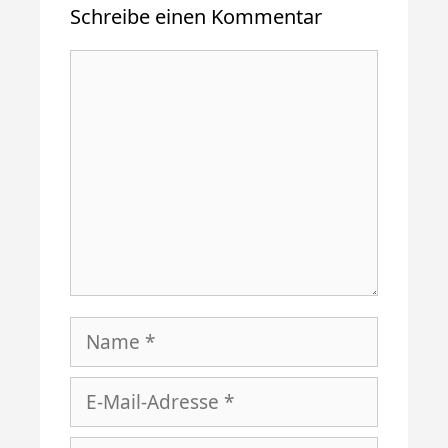
Schreibe einen Kommentar
Kommentar
Name
E-
Mail-