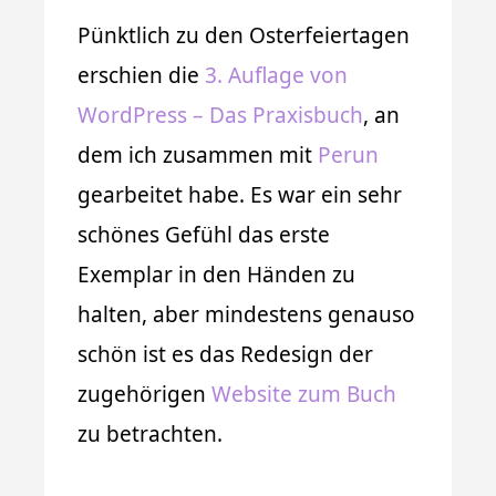
Pünktlich zu den Osterfeiertagen
erschien die
3. Auflage von
WordPress – Das Praxisbuch
, an
dem ich zusammen mit
Perun
gearbeitet habe. Es war ein sehr
schönes Gefühl das erste
Exemplar in den Händen zu
halten, aber mindestens genauso
schön ist es das Redesign der
zugehörigen
Website zum Buch
zu betrachten.