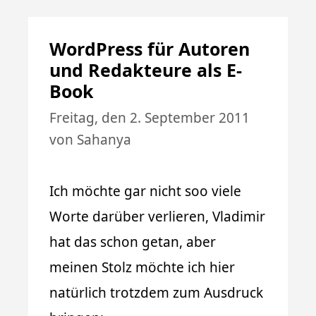
WordPress für Autoren
und Redakteure als E-
Book
Freitag, den 2. September 2011
von
Sahanya
Ich möchte gar nicht soo viele
Worte darüber verlieren, Vladimir
hat das schon getan, aber
meinen Stolz möchte ich hier
natürlich trotzdem zum Ausdruck