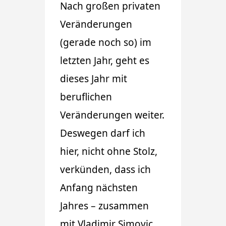
Nach großen privaten
Veränderungen
(gerade noch so) im
letzten Jahr, geht es
dieses Jahr mit
beruflichen
Veränderungen weiter.
Deswegen darf ich
hier, nicht ohne Stolz,
verkünden, dass ich
Anfang nächsten
Jahres – zusammen
mit Vladimir Simovic