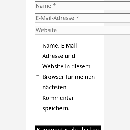
Name
E-
Mail-
Website
Adresse
Name, E-Mail-
Adresse und
Website in diesem
Browser für meinen
nächsten
Kommentar
speichern.