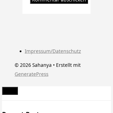
Impressum/Datenschutz
© 2026 Sahanya
• Erstellt mit
GeneratePress
Schließen