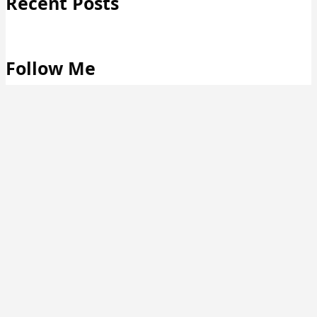
Recent Posts
Follow Me