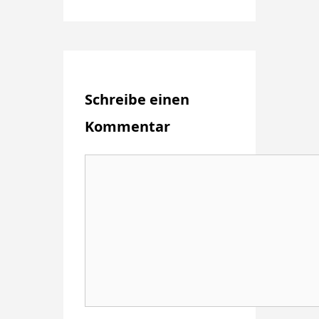
Schreibe einen
Kommentar
Kommentar