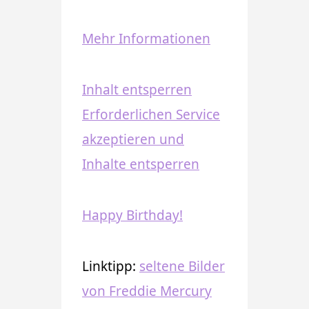
Mehr Informationen
Inhalt entsperren
Erforderlichen Service
akzeptieren und
Inhalte entsperren
Happy Birthday!
Linktipp:
seltene Bilder
von Freddie Mercury