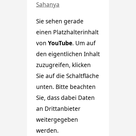
Sahanya
Sie sehen gerade
einen Platzhalterinhalt
von
YouTube
. Um auf
den eigentlichen Inhalt
zuzugreifen, klicken
Sie auf die Schaltfläche
unten. Bitte beachten
Sie, dass dabei Daten
an Drittanbieter
weitergegeben
werden.