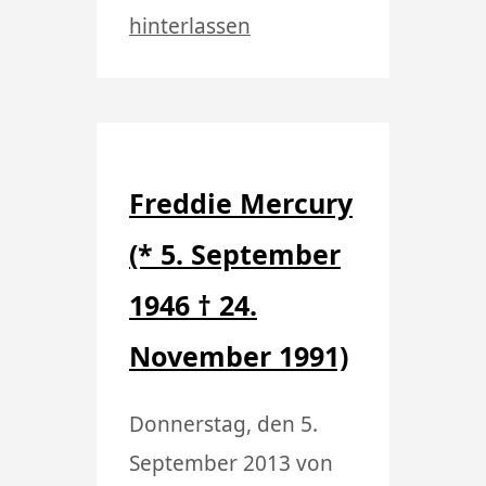
hinterlassen
Freddie Mercury
(* 5. September
1946 † 24.
November 1991)
Donnerstag, den 5.
September 2013
von