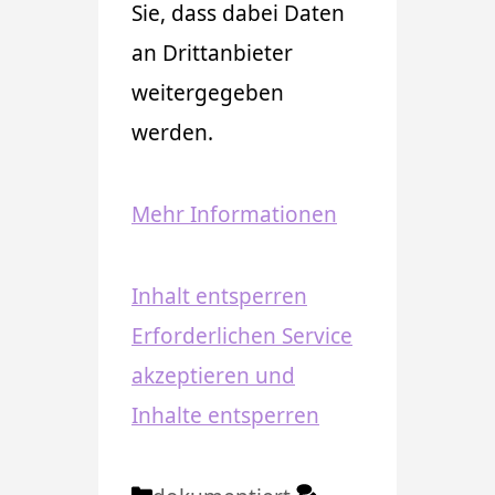
Sie, dass dabei Daten
an Drittanbieter
weitergegeben
werden.
Mehr Informationen
Inhalt entsperren
Erforderlichen Service
akzeptieren und
Inhalte entsperren