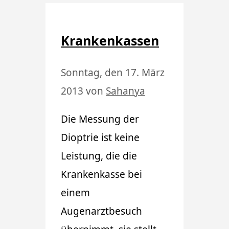
Krankenkassen
Sonntag, den 17. März
2013
von
Sahanya
Die Messung der
Dioptrie ist keine
Leistung, die die
Krankenkasse bei
einem
Augenarztbesuch