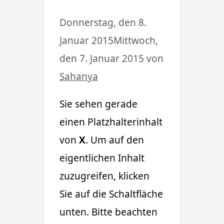
Donnerstag, den 8.
Januar 2015
Mittwoch,
den 7. Januar 2015
von
Sahanya
Sie sehen gerade
einen Platzhalterinhalt
von
X
. Um auf den
eigentlichen Inhalt
zuzugreifen, klicken
Sie auf die Schaltfläche
unten. Bitte beachten