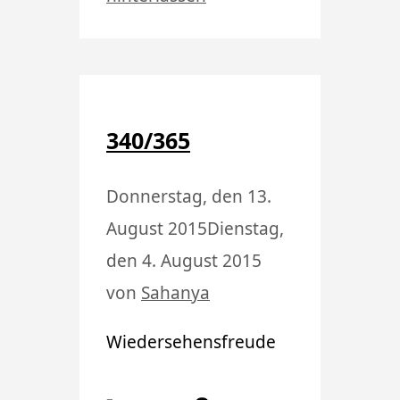
340/365
Donnerstag, den 13.
August 2015
Dienstag,
den 4. August 2015
von
Sahanya
Wiedersehensfreude