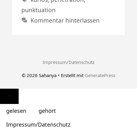
punktuation
Kommentar hinterlassen
Impressum/Datenschutz
© 2026 Sahanya
• Erstellt mit
GeneratePress
Schließen
gelesen
gehört
Impressum/Datenschutz