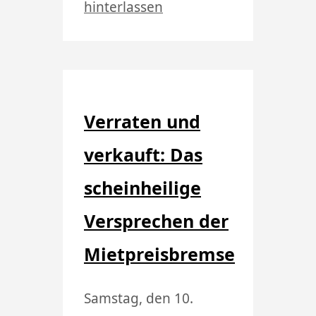
hinterlassen
Verraten und
verkauft: Das
scheinheilige
Versprechen der
Mietpreisbremse
Samstag, den 10.