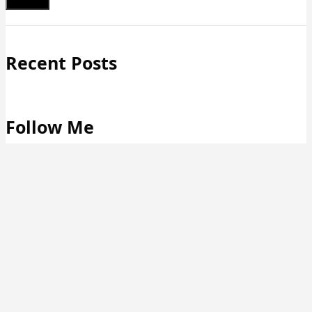
Schließen
Recent Posts
Follow Me