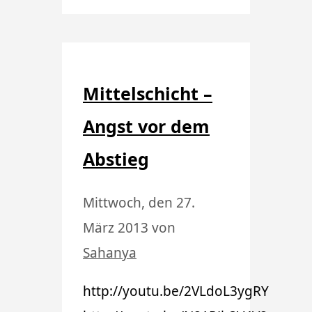
Mittelschicht –
Angst vor dem
Abstieg
Mittwoch, den 27.
März 2013
von
Sahanya
http://youtu.be/2VLdoL3ygRY