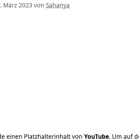
. März 2023
von
Sahanya
de einen Platzhalterinhalt von
YouTube
. Um auf 