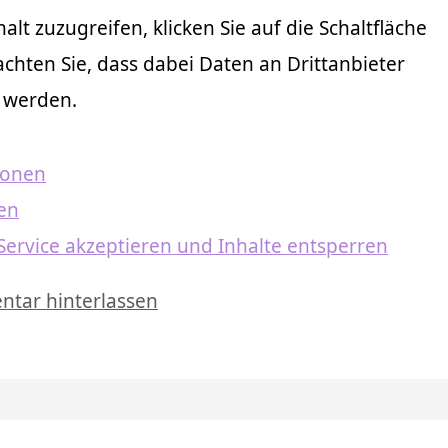
alt zuzugreifen, klicken Sie auf die Schaltfläche
achten Sie, dass dabei Daten an Drittanbieter
 werden.
ionen
ren
Service akzeptieren und Inhalte entsperren
tar hinterlassen