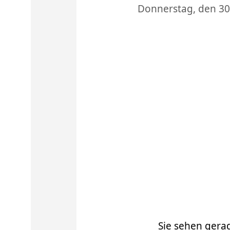
Donnerstag, den 30
Sie sehen gera