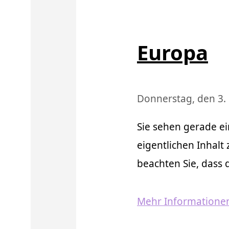
Europa
Donnerstag, den 3.
Sie sehen gerade ei
eigentlichen Inhalt 
beachten Sie, dass
Mehr Informatione