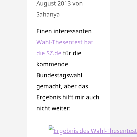
August 2013
von
Sahanya
Einen interessanten
Wahl-Thesentest hat
die SZ.de
für die
kommende
Bundestagswahl
gemacht, aber das
Ergebnis hilft mir auch
nicht weiter: