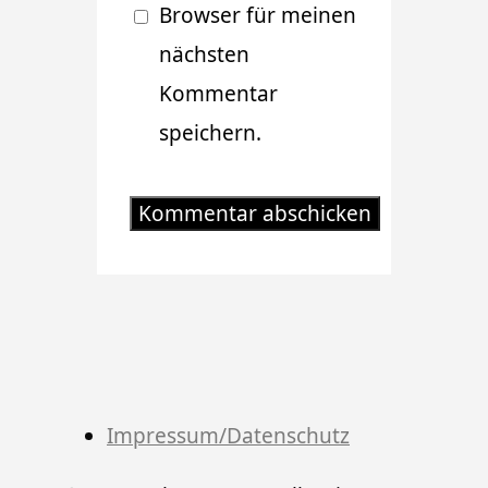
Browser für meinen
nächsten
Kommentar
speichern.
Impressum/Datenschutz