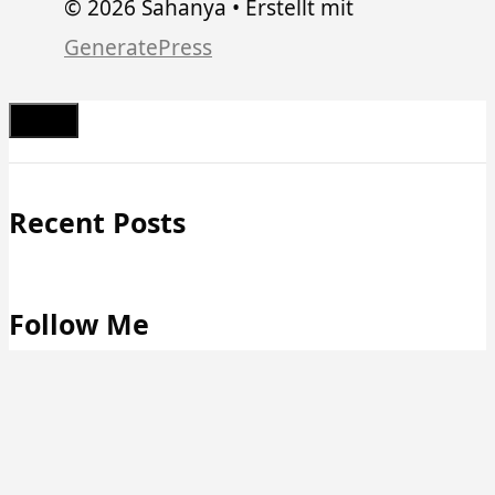
© 2026 Sahanya
• Erstellt mit
GeneratePress
Schließen
Recent Posts
Follow Me