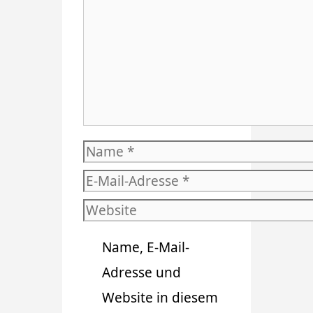
Name
E-
Mail-
Website
Adresse
Name, E-Mail-
Adresse und
Website in diesem