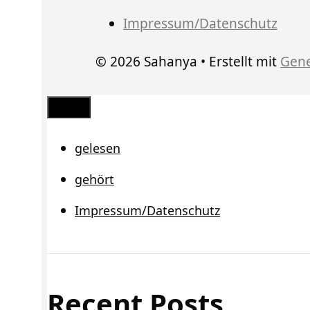
Impressum/Datenschutz
© 2026 Sahanya
• Erstellt mit
Gene
Schließen
gelesen
gehört
Impressum/Datenschutz
Recent Posts