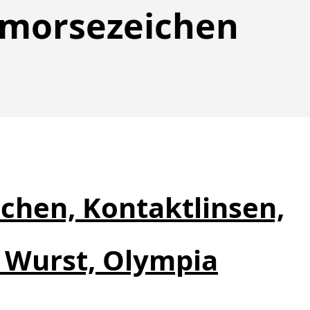
morsezeichen
chen, Kontaktlinsen,
, Wurst, Olympia