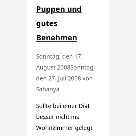
Puppen und
gutes
Benehmen
Sonntag, den 17.
August 2008
Sonntag,
den 27. Juli 2008
von
Sahanya
Sollte bei einer Diät
besser nicht ins
Wohnzimmer gelegt