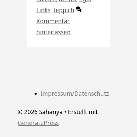
Links
,
teppich
Kommentar
hinterlassen
Impressum/Datenschutz
© 2026 Sahanya
• Erstellt mit
GeneratePress