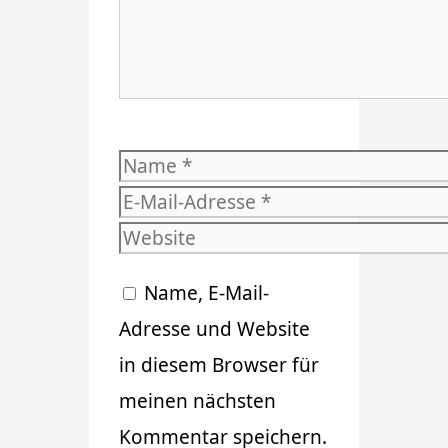
Name
E-
Mail-
Website
Adresse
Name, E-Mail-
Adresse und Website
in diesem Browser für
meinen nächsten
Kommentar speichern.