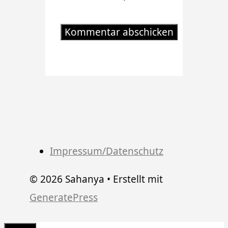
Impressum/Datenschutz
© 2026 Sahanya
• Erstellt mit
GeneratePress