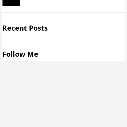
Schließen
Recent Posts
Follow Me