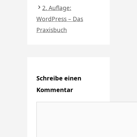
2. Auflage:
WordPress – Das
Praxisbuch
Schreibe einen
Kommentar
Kommentar