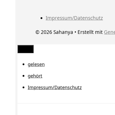
Impressum/Datenschutz
© 2026 Sahanya
• Erstellt mit
Gene
Schließen
gelesen
gehört
Impressum/Datenschutz