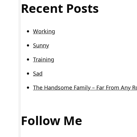
Recent Posts
Working
Sunny
Training
Sad
The Handsome Family – Far From Any R
Follow Me