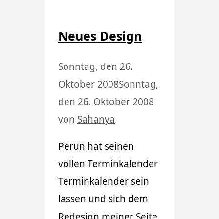
Neues Design
Sonntag, den 26.
Oktober 2008
Sonntag,
den 26. Oktober 2008
von
Sahanya
Perun hat seinen
vollen Terminkalender
Terminkalender sein
lassen und sich dem
Redesign meiner Seite