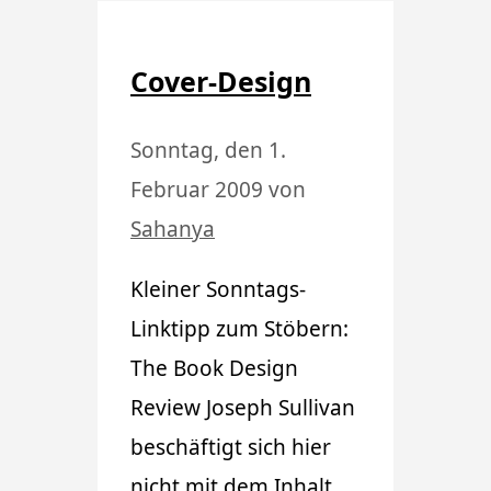
Cover-Design
Sonntag, den 1.
Februar 2009
von
Sahanya
Kleiner Sonntags-
Linktipp zum Stöbern:
The Book Design
Review Joseph Sullivan
beschäftigt sich hier
nicht mit dem Inhalt