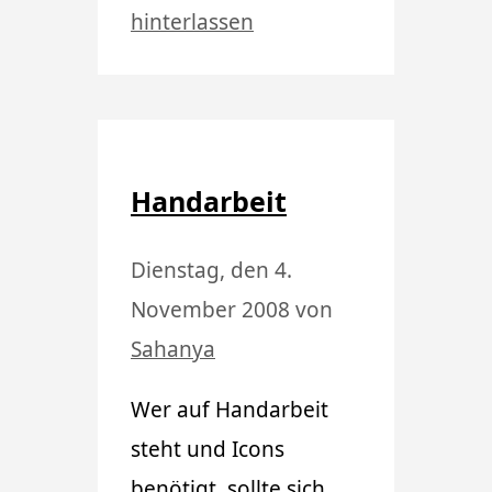
hinterlassen
Handarbeit
Dienstag, den 4.
November 2008
von
Sahanya
Wer auf Handarbeit
steht und Icons
benötigt, sollte sich