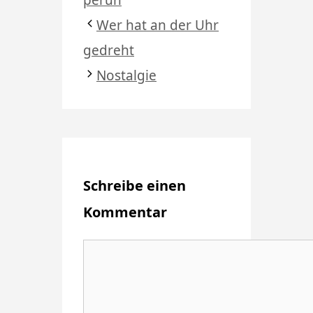
Wer hat an der Uhr
gedreht
Nostalgie
Schreibe einen
Kommentar
Kommentar