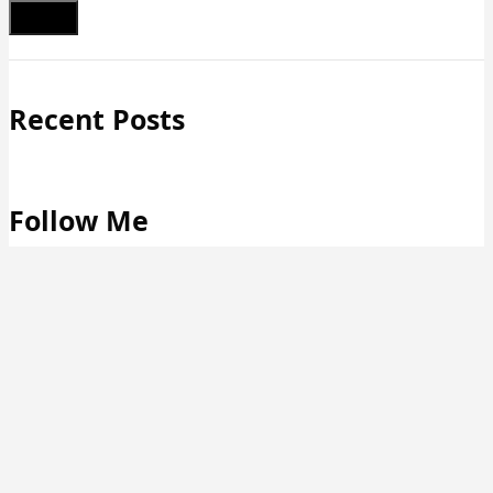
Schließen
Recent Posts
Follow Me