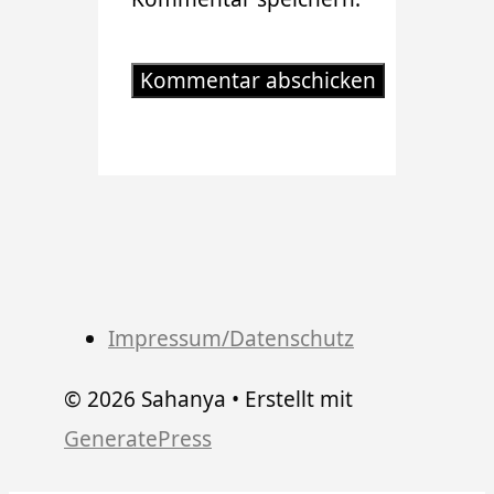
Impressum/Datenschutz
© 2026 Sahanya
• Erstellt mit
GeneratePress