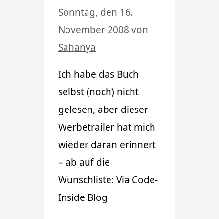
Sonntag, den 16.
November 2008
von
Sahanya
Ich habe das Buch
selbst (noch) nicht
gelesen, aber dieser
Werbetrailer hat mich
wieder daran erinnert
– ab auf die
Wunschliste: Via Code-
Inside Blog