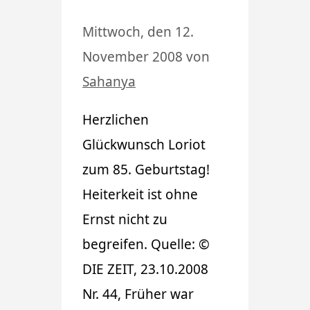
Mittwoch, den 12.
November 2008
von
Sahanya
Herzlichen
Glückwunsch Loriot
zum 85. Geburtstag!
Heiterkeit ist ohne
Ernst nicht zu
begreifen. Quelle: ©
DIE ZEIT, 23.10.2008
Nr. 44, Früher war