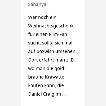
Sahanya
Wer noch ein
Weihnachtsgeschenk
für einen Film-Fan
sucht, sollte sich mal
auf boxwish umsehen.
Dort erfährt man z. B.
wo man die gold-
braune Krawatte
kaufen kann, die
Daniel Craig im …