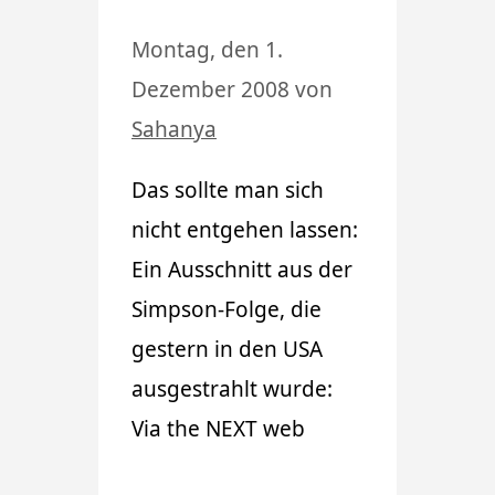
Montag, den 1.
Dezember 2008
von
Sahanya
Das sollte man sich
nicht entgehen lassen:
Ein Ausschnitt aus der
Simpson-Folge, die
gestern in den USA
ausgestrahlt wurde:
Via the NEXT web