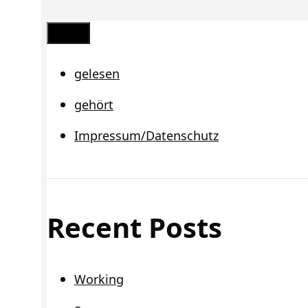
Schließen
gelesen
gehört
Impressum/Datenschutz
Recent Posts
Working