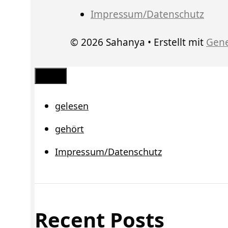
Impressum/Datenschutz
© 2026 Sahanya
• Erstellt mit
Gene
Schließen
gelesen
gehört
Impressum/Datenschutz
Recent Posts