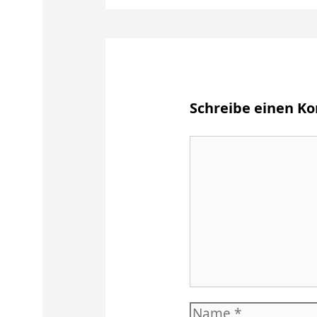
Schreibe einen 
Kommentar
Name