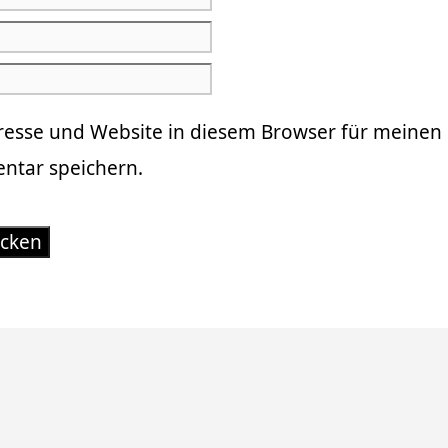
resse und Website in diesem Browser für meinen
tar speichern.