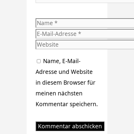
Name
E-
Mail-
Website
Adresse
Name, E-Mail-
Adresse und Website
in diesem Browser für
meinen nächsten
Kommentar speichern.