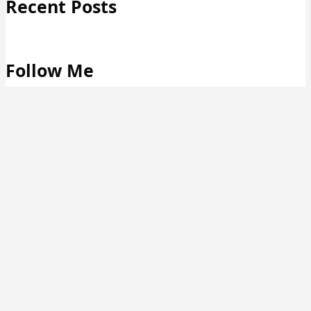
Recent Posts
Follow Me