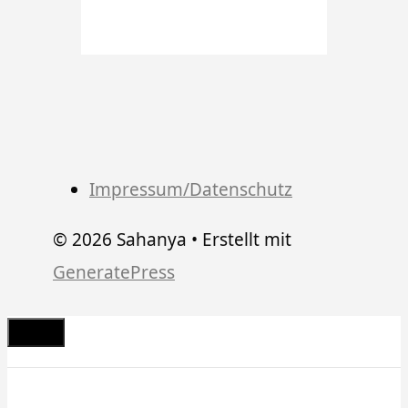
Impressum/Datenschutz
© 2026 Sahanya
• Erstellt mit
GeneratePress
Schließen