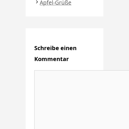
Apfel-Grüße
Schreibe einen
Kommentar
Kommentar