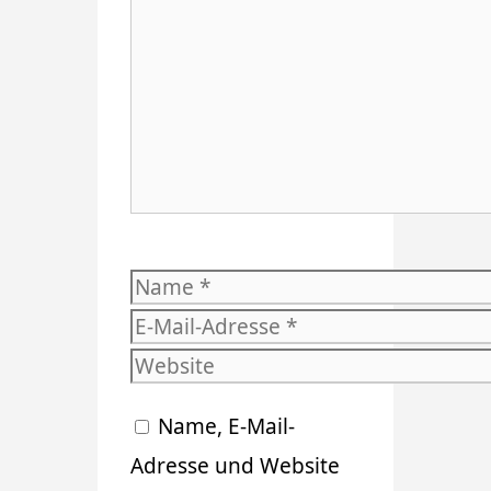
Name
E-
Mail-
Website
Adresse
Name, E-Mail-
Adresse und Website