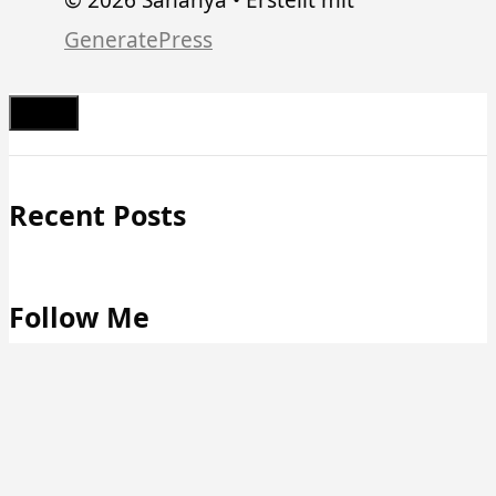
GeneratePress
Schließen
Recent Posts
Follow Me