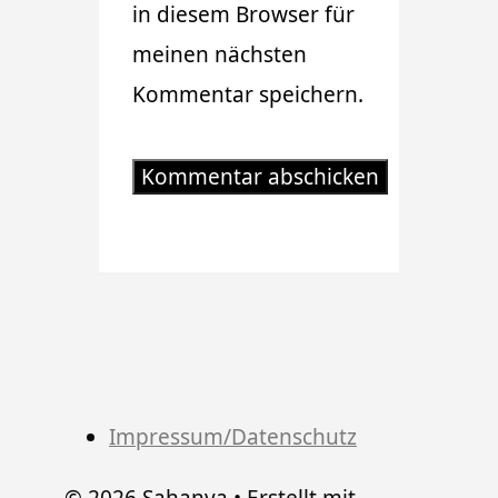
in diesem Browser für
meinen nächsten
Kommentar speichern.
Impressum/Datenschutz
© 2026 Sahanya
• Erstellt mit