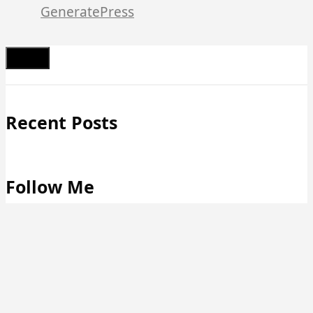
GeneratePress
Schließen
Recent Posts
Follow Me