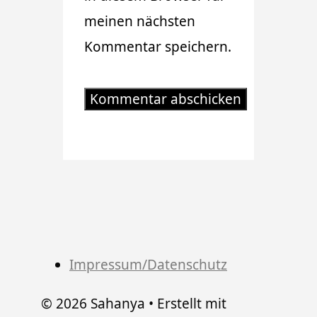
meinen nächsten
Kommentar speichern.
Impressum/Datenschutz
© 2026 Sahanya
• Erstellt mit