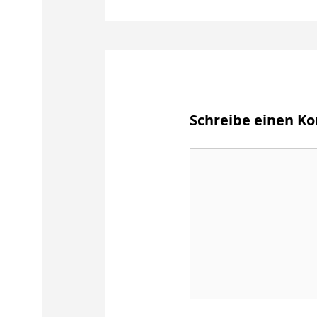
Schreibe einen 
Kommentar