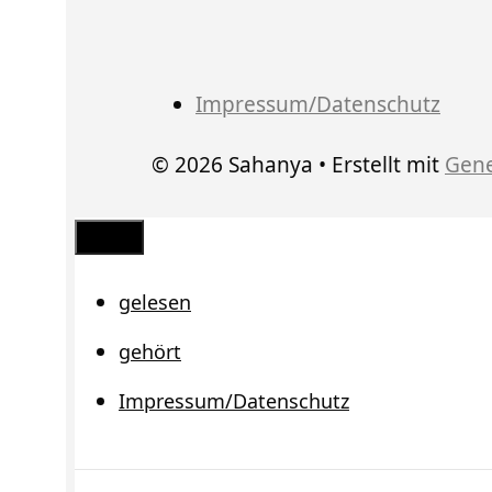
Impressum/Datenschutz
© 2026 Sahanya
• Erstellt mit
Gene
Schließen
gelesen
gehört
Impressum/Datenschutz