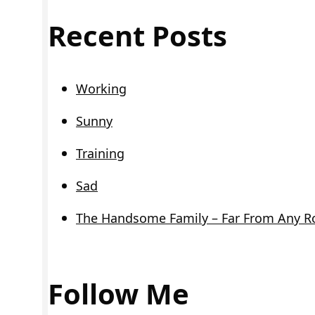
Recent Posts
Working
Sunny
Training
Sad
The Handsome Family – Far From Any R
Follow Me