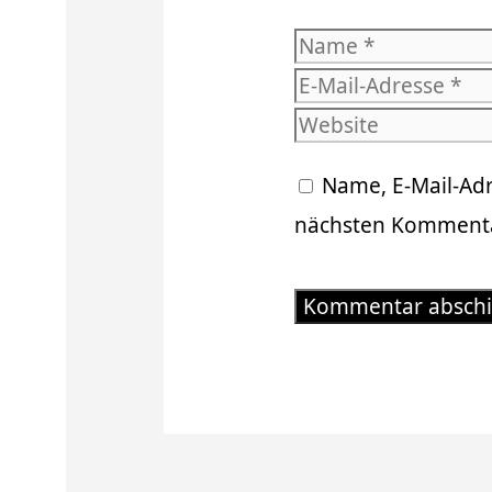
Name
Name, E-Mail-Ad
nächsten Kommenta