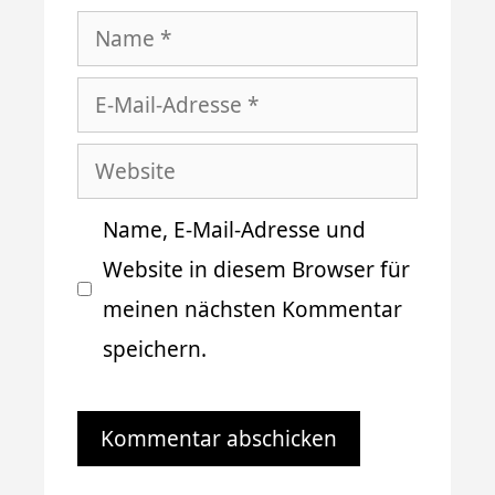
Name
E-
Mail-
Website
Adresse
Name, E-Mail-Adresse und
Website in diesem Browser für
meinen nächsten Kommentar
speichern.