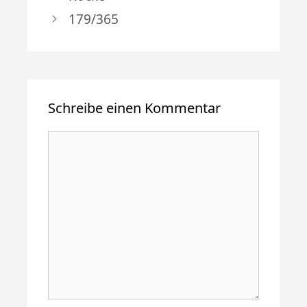
179/365
Schreibe einen Kommentar
Kommentar