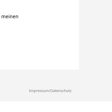
r meinen
Impressum/Datenschutz