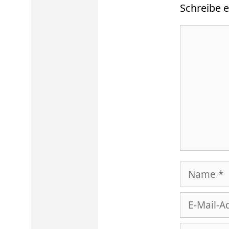
Schreibe 
Kommenta
Name
E-
Mail-