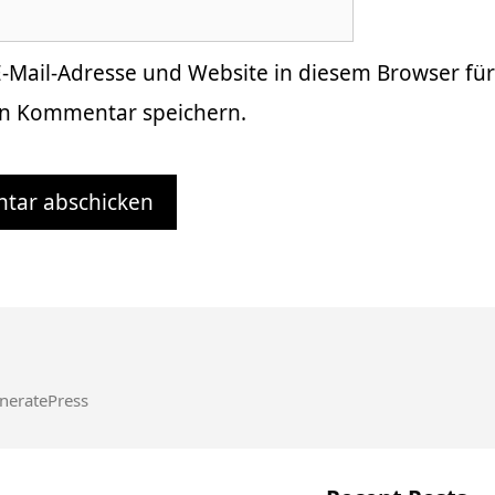
-Mail-Adresse und Website in diesem Browser fü
n Kommentar speichern.
neratePress