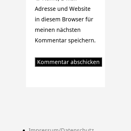
Adresse und Website
in diesem Browser für
meinen nächsten
Kommentar speichern.
Impressum/Datenschutz