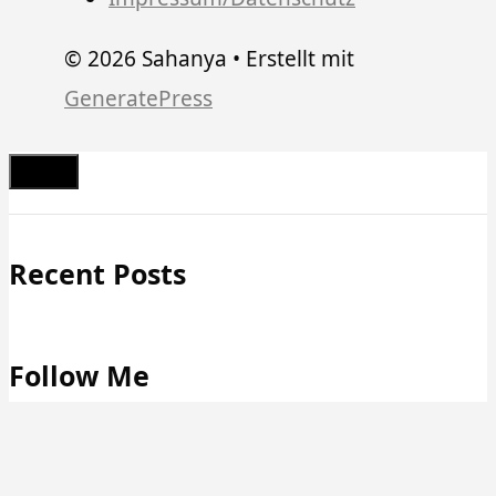
© 2026 Sahanya
• Erstellt mit
GeneratePress
Schließen
Recent Posts
Follow Me