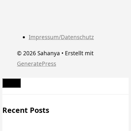
Impressum/Datenschutz
© 2026 Sahanya
• Erstellt mit
GeneratePress
Schließen
Recent Posts