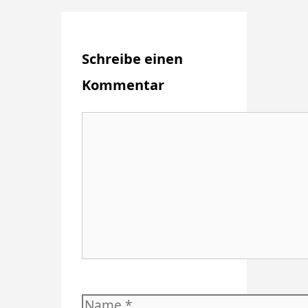
Schreibe einen
Kommentar
Kommentar
Name