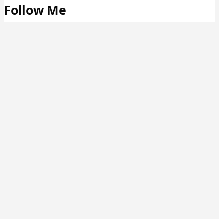
Follow Me