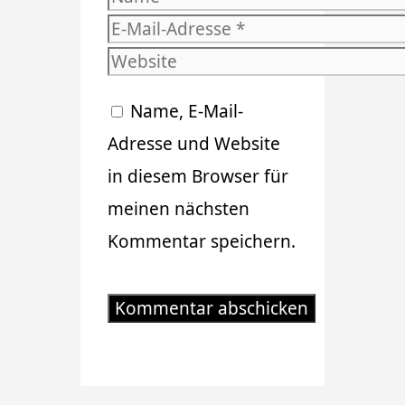
E-
Mail-
Website
Adresse
Name, E-Mail-
Adresse und Website
in diesem Browser für
meinen nächsten
Kommentar speichern.