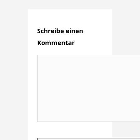
Schreibe einen
Kommentar
Kommentar