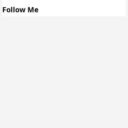
Follow Me