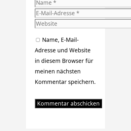
Name
E-
Mail-
Website
Adresse
Name, E-Mail-
Adresse und Website
in diesem Browser für
meinen nächsten
Kommentar speichern.