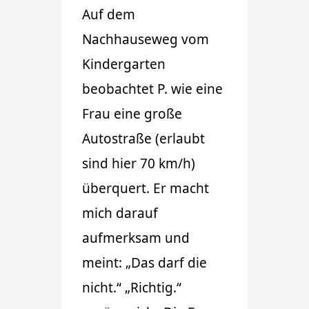
Auf dem
Nachhauseweg vom
Kindergarten
beobachtet P. wie eine
Frau eine große
Autostraße (erlaubt
sind hier 70 km/h)
überquert. Er macht
mich darauf
aufmerksam und
meint: „Das darf die
nicht.“ „Richtig.“