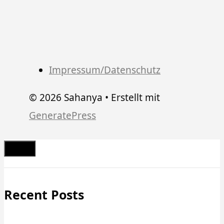
Impressum/Datenschutz
© 2026 Sahanya
• Erstellt mit
GeneratePress
Schließen
Recent Posts