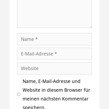
Name
E-
Mail-
Website
Adresse
Name, E-Mail-Adresse und
Website in diesem Browser für
meinen nächsten Kommentar
speichern.