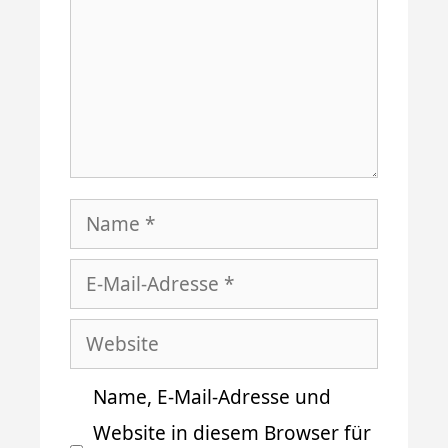
Name
E-
Mail-
Website
Adresse
Name, E-Mail-Adresse und
Website in diesem Browser für