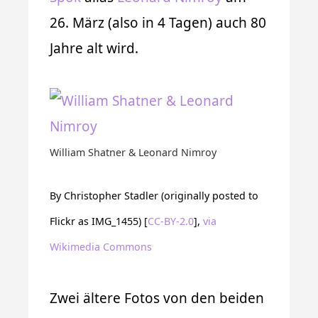
26. März (also in 4 Tagen) auch 80
Jahre alt wird.
William Shatner & Leonard Nimroy
By Christopher Stadler (originally posted to
Flickr as IMG_1455) [
CC-BY-2.0
],
via
Wikimedia Commons
Zwei ältere Fotos von den beiden